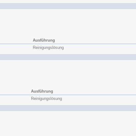
Ausführung
Reinigungslösung
Ausführung
Reinigungslösung