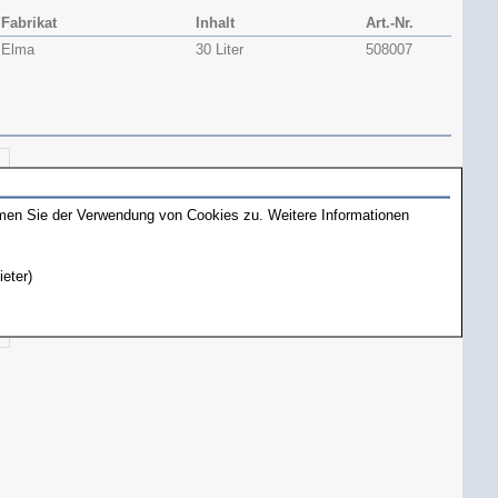
Fabrikat
Inhalt
Art.-Nr.
Elma
30 Liter
508007
mmen Sie der Verwendung von Cookies zu. Weitere Informationen
ieter)