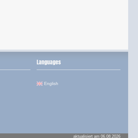
Languages
English
aktualisiert am 06.08.2026