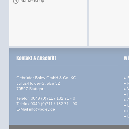
Markenshop
Kontakt & Anschrift
wi
Gebrüder Boley GmbH & Co. KG
S
Julius-Hölder-Straße 32
70597 Stuttgart
Telefon 0049 (0)711 / 132 71 - 0
Telefax 0049 (0)711 / 132 71 - 90
E-Mail
info@boley.de