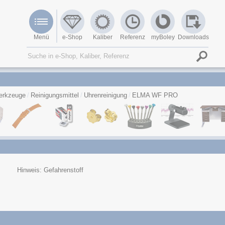
Menü
e-Shop
Kaliber
Referenz
myBoley
Downloads
erkzeuge
Reinigungsmittel
Uhrenreinigung
ELMA WF PRO
Hinweis: Gefahrenstoff