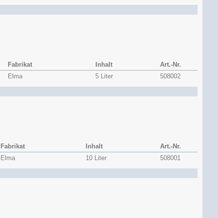
Fabrikat
Inhalt
Art.-Nr.
Elma
5 Liter
508002
Fabrikat
Inhalt
Art.-Nr.
Elma
10 Liter
508001