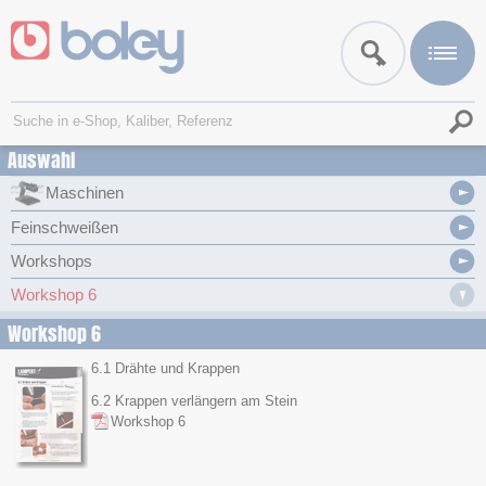
Auswahl
Maschinen
Feinschweißen
Workshops
Workshop 6
Workshop 6
6.1 Drähte und Krappen
6.2 Krappen verlängern am Stein
Workshop 6