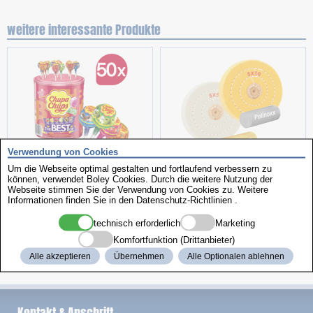
weitere interessante Produkte
Verwendung von Cookies
Aktionspaket
Polierscheiben
Um die Webseite optimal gestalten und fortlaufend verbessern zu
können, verwendet Boley Cookies. Durch die weitere Nutzung der
Webseite stimmen Sie der Verwendung von Cookies zu. Weitere
Informationen finden Sie in den
Datenschutz-Richtlinien
.
technisch erforderlich
Marketing
Komfortfunktion (Drittanbieter)
Alle akzeptieren
Übernehmen
Alle Optionalen ablehnen
Benzindosen