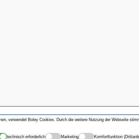
nnen, verwendet Boley Cookies. Durch die weitere Nutzung der Webseite sti
technisch erforderlich
Marketing
Komfortfunktion (Drittanb