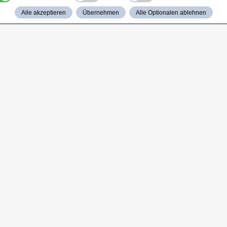
Alle akzeptieren
Übernehmen
Alle Optionalen ablehnen