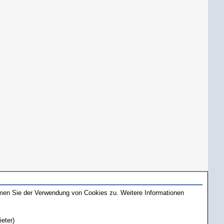
mmen Sie der Verwendung von Cookies zu. Weitere Informationen
ieter)