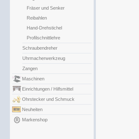
Fräser und Senker
Reibahlen
Hand-Drehstichel
Profilschnittlehre
Schraubendreher
Uhrmacherwerkzeug
Zangen
Maschinen
Einrichtungen / Hilfsmittel
Ohrstecker und Schmuck
Neuheiten
Markenshop