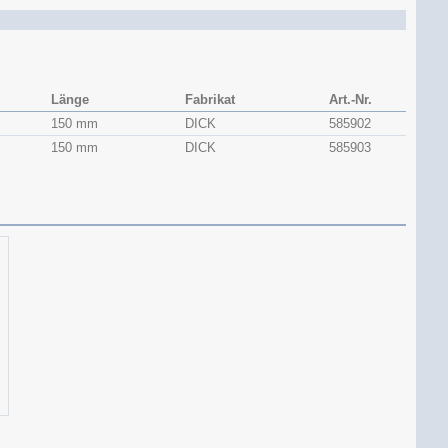
Länge
Fabrikat
Art.-Nr.
150 mm
DICK
585902
150 mm
DICK
585903