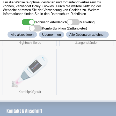
Um die Webseite optimal gestalten und fortlaufend verbessern zu
können, verwendet Boley Cookies. Durch die weitere Nutzung der
Webseite stimmen Sie der Verwendung von Cookies zu. Weitere
Informationen finden Sie in den
Datenschutz-Richtlinien
.
technisch erforderlich
Marketing
Komfortfunktion (Drittanbieter)
Alle akzeptieren
Übernehmen
Alle Optionalen ablehnen
Hightech Seide
Zangenständer
Kombiprüfgerät
Kontakt & Anschrift