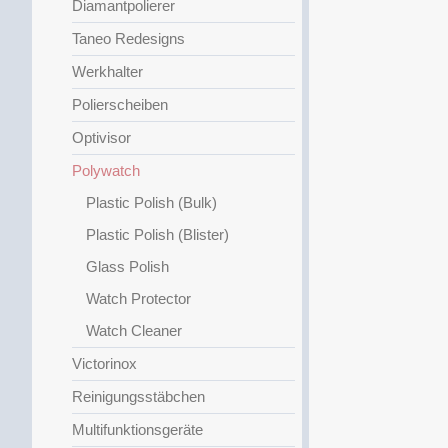
Diamantpolierer
Taneo Redesigns
Werkhalter
Polierscheiben
Optivisor
Polywatch
Plastic Polish (Bulk)
Plastic Polish (Blister)
Glass Polish
Watch Protector
Watch Cleaner
Victorinox
Reinigungsstäbchen
Multifunktionsgeräte