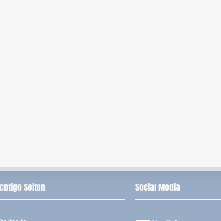
chtige Seiten
Social Media