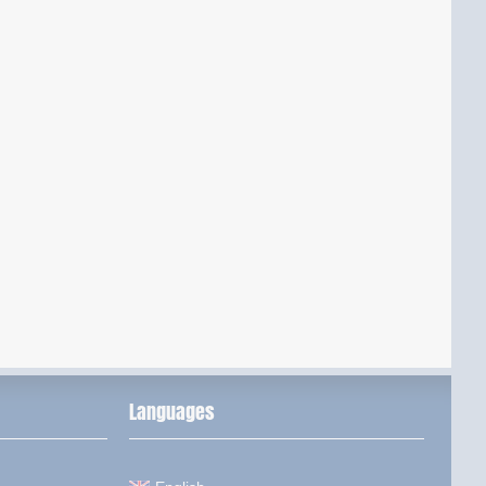
Languages