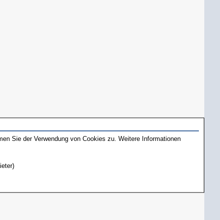
mmen Sie der Verwendung von Cookies zu. Weitere Informationen
ieter)