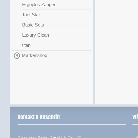
Ergoplus Zangen
Tool-Star
Basic Sets
Luxury Clean
titan
Markenshop
Kontakt & Anschrift
wi