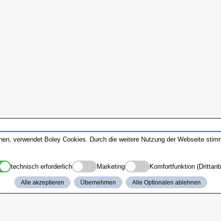
nnen, verwendet Boley Cookies. Durch die weitere Nutzung der Webseite sti
technisch erforderlich
Marketing
Komfortfunktion (Drittanb
Alle akzeptieren
Übernehmen
Alle Optionalen ablehnen