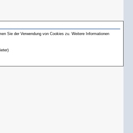
mmen Sie der Verwendung von Cookies zu. Weitere Informationen
ieter)