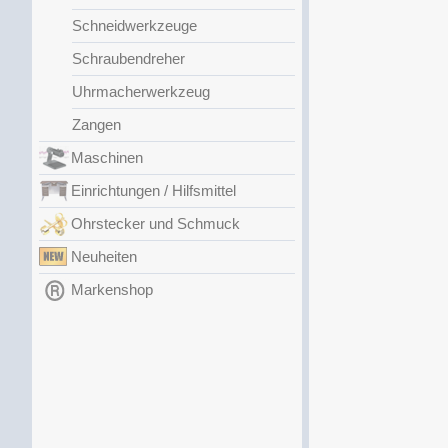
Schneidwerkzeuge
Schraubendreher
Uhrmacherwerkzeug
Zangen
Maschinen
Einrichtungen / Hilfsmittel
Ohrstecker und Schmuck
Neuheiten
Markenshop