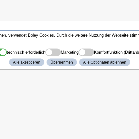
nnen, verwendet Boley Cookies. Durch die weitere Nutzung der Webseite sti
technisch erforderlich
Marketing
Komfortfunktion (Drittanb
Alle akzeptieren
Übernehmen
Alle Optionalen ablehnen