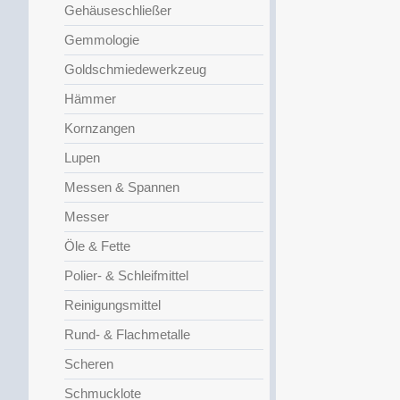
Gehäuseschließer
Gemmologie
Goldschmiedewerkzeug
Hämmer
Kornzangen
Lupen
Messen & Spannen
Messer
Öle & Fette
Polier- & Schleifmittel
Reinigungsmittel
Rund- & Flachmetalle
Scheren
Schmucklote