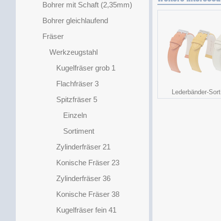
Bohrer mit Schaft (2,35mm)
Bohrer gleichlaufend
Fräser
Werkzeugstahl
Kugelfräser grob 1
Flachfräser 3
Lederbänder-Sort
Spitzfräser 5
Einzeln
Sortiment
Zylinderfräser 21
Konische Fräser 23
Zylinderfräser 36
Konische Fräser 38
Kugelfräser fein 41