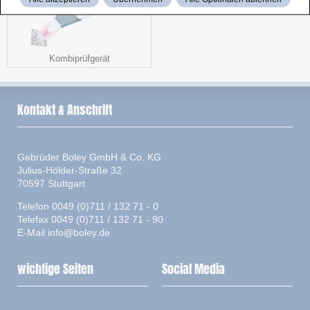
Kombiprüfgerät
Kontakt & Anschrift
Gebrüder Boley GmbH & Co. KG
Julius-Hölder-Straße 32
70597 Stuttgart
Telefon 0049 (0)711 / 132 71 - 0
Telefax 0049 (0)711 / 132 71 - 90
E-Mail
info@boley.de
wichtige Seiten
Social Media