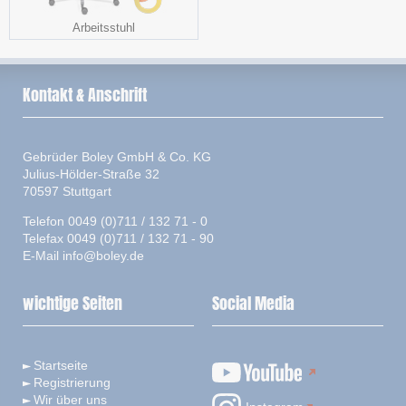
Arbeitsstuhl
Kontakt & Anschrift
Gebrüder Boley GmbH & Co. KG
Julius-Hölder-Straße 32
70597 Stuttgart
Telefon 0049 (0)711 / 132 71 - 0
Telefax 0049 (0)711 / 132 71 - 90
E-Mail
info@boley.de
wichtige Seiten
Social Media
Startseite
Registrierung
Wir über uns