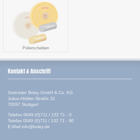
Polierscheiben
Kontakt & Anschrift
Gebrüder Boley GmbH & Co. KG
Julius-Hölder-Straße 32
70597 Stuttgart
Telefon 0049 (0)711 / 132 71 - 0
Telefax 0049 (0)711 / 132 71 - 90
E-Mail
info@boley.de