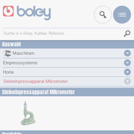
Auswahl
Maschinen
Einpresssysteme
Horia
Steineinpressapparat Mikrometer
Steineinpressapparat Mikrometer