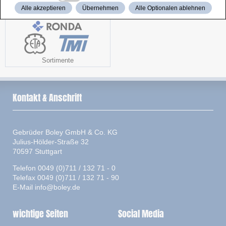
Alle akzeptieren
Übernehmen
Alle Optionalen ablehnen
Sortimente
Kontakt & Anschrift
Gebrüder Boley GmbH & Co. KG
Julius-Hölder-Straße 32
70597 Stuttgart
Telefon 0049 (0)711 / 132 71 - 0
Telefax 0049 (0)711 / 132 71 - 90
E-Mail
info@boley.de
wichtige Seiten
Social Media