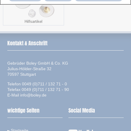
Hilfsartikel
Kontakt & Anschrift
Gebrüder Boley GmbH & Co. KG
Julius-Hölder-Straße 32
70597 Stuttgart
Telefon 0049 (0)711 / 132 71 - 0
Telefax 0049 (0)711 / 132 71 - 90
E-Mail
info@boley.de
wichtige Seiten
Social Media
Startseite