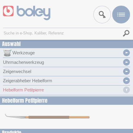
Auswahl
Werkzeuge
Uhrmacherwerkzeug
Zeigerwechsel
Zeigerabheber Hebelform
Hebelform Petitpierre
Hebelform Petitpierre