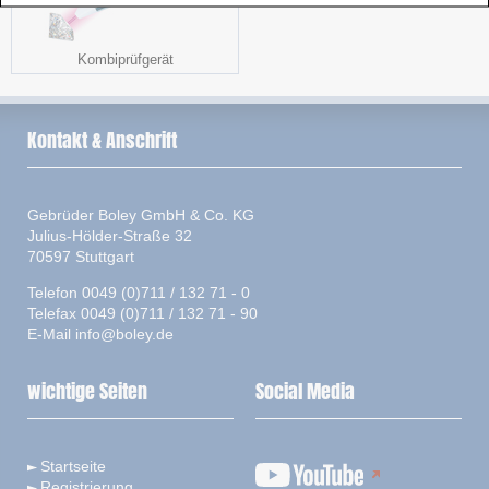
Kombiprüfgerät
Kontakt & Anschrift
Gebrüder Boley GmbH & Co. KG
Julius-Hölder-Straße 32
70597 Stuttgart
Telefon 0049 (0)711 / 132 71 - 0
Telefax 0049 (0)711 / 132 71 - 90
E-Mail
info@boley.de
wichtige Seiten
Social Media
Startseite
Registrierung