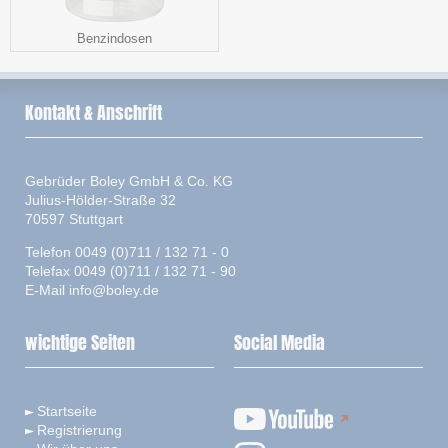
Benzindosen
Kontakt & Anschrift
Gebrüder Boley GmbH & Co. KG
Julius-Hölder-Straße 32
70597 Stuttgart
Telefon 0049 (0)711 / 132 71 - 0
Telefax 0049 (0)711 / 132 71 - 90
E-Mail
info@boley.de
wichtige Seiten
Social Media
Startseite
Registrierung