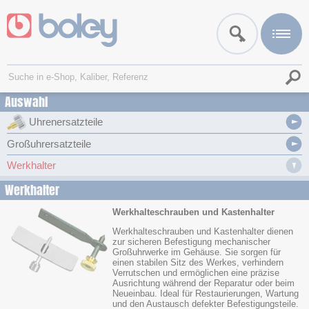
Auswahl
Uhrenersatzteile
Großuhrersatzteile
Werkhalter
Werkhalter
Werkhalteschrauben und Kastenhalter
Werkhalteschrauben und Kastenhalter dienen
zur sicheren Befestigung mechanischer
Großuhrwerke im Gehäuse. Sie sorgen für
einen stabilen Sitz des Werkes, verhindern
Verrutschen und ermöglichen eine präzise
Ausrichtung während der Reparatur oder beim
Neueinbau. Ideal für Restaurierungen, Wartung
und den Austausch defekter Befestigungsteile.