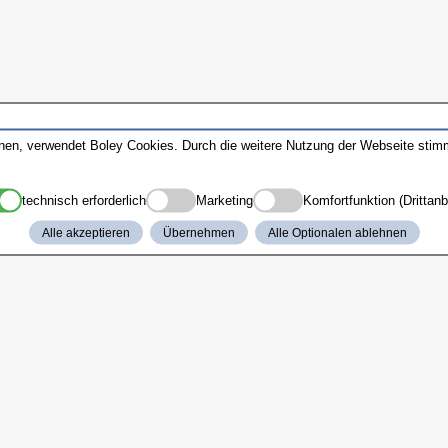
nnen, verwendet Boley Cookies. Durch die weitere Nutzung der Webseite sti
technisch erforderlich
Marketing
Komfortfunktion (Drittanb
Alle akzeptieren
Übernehmen
Alle Optionalen ablehnen