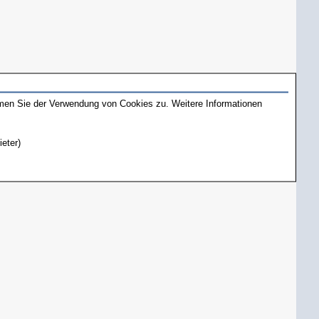
mmen Sie der Verwendung von Cookies zu. Weitere Informationen
ieter)