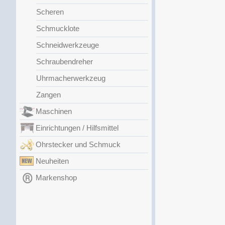
Scheren
Schmucklote
Schneidwerkzeuge
Schraubendreher
Uhrmacherwerkzeug
Zangen
Maschinen
Einrichtungen / Hilfsmittel
Ohrstecker und Schmuck
Neuheiten
Markenshop