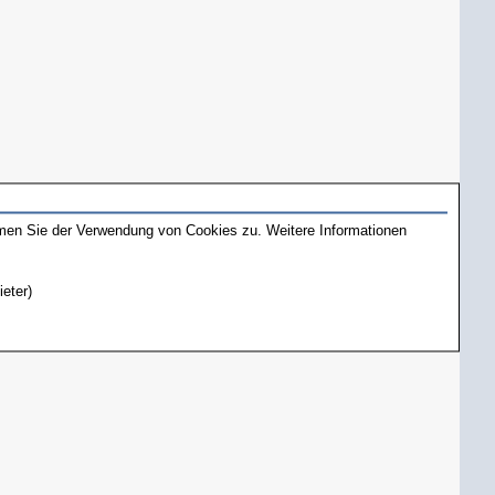
mmen Sie der Verwendung von Cookies zu. Weitere Informationen
ieter)