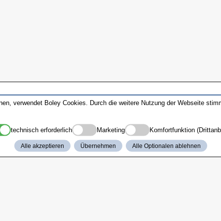
nnen, verwendet Boley Cookies. Durch die weitere Nutzung der Webseite sti
technisch erforderlich
Marketing
Komfortfunktion (Drittanb
Alle akzeptieren
Übernehmen
Alle Optionalen ablehnen