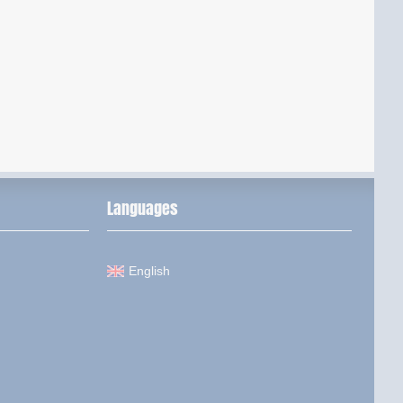
Languages
English