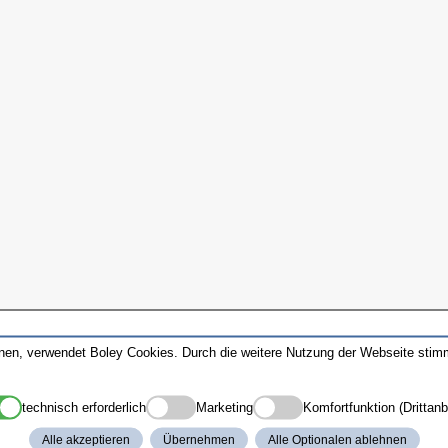
nnen, verwendet Boley Cookies. Durch die weitere Nutzung der Webseite sti
technisch erforderlich
Marketing
Komfortfunktion (Drittanb
Alle akzeptieren
Übernehmen
Alle Optionalen ablehnen