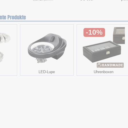
nte Produkte
LED-Lupe
Uhrenboxen