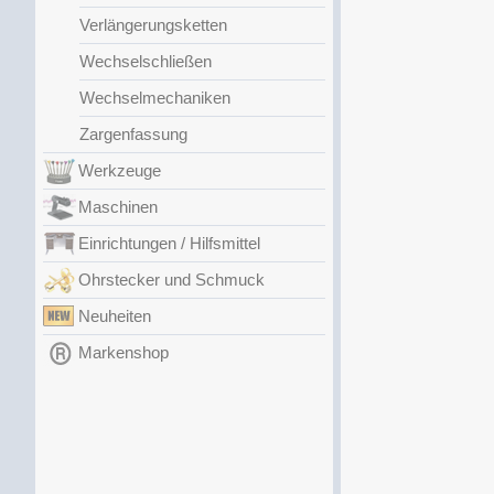
Verlängerungsketten
Wechselschließen
Wechselmechaniken
Zargenfassung
Werkzeuge
Maschinen
Einrichtungen / Hilfsmittel
Ohrstecker und Schmuck
Neuheiten
Markenshop