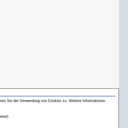
mmen Sie der Verwendung von Cookies zu. Weitere Informationen
ieter)