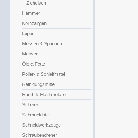
Zieheisen
Hämmer
Kornzangen
Lupen
Messen & Spannen
Messer
Öle & Fette
Polier- & Schleifmittel
Reinigungsmittel
Rund- & Flachmetalle
Scheren
Schmucklote
Schneidwerkzeuge
Schraubendreher