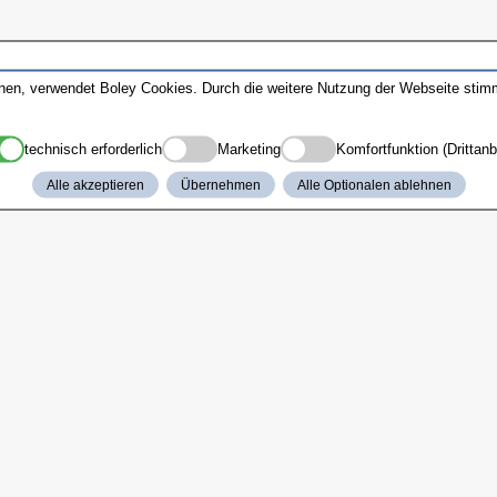
nnen, verwendet Boley Cookies. Durch die weitere Nutzung der Webseite sti
technisch erforderlich
Marketing
Komfortfunktion (Drittanb
Alle akzeptieren
Übernehmen
Alle Optionalen ablehnen