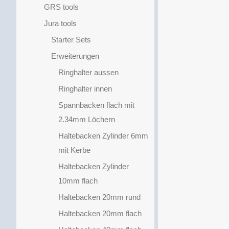
GRS tools
Jura tools
Starter Sets
Erweiterungen
Ringhalter aussen
Ringhalter innen
Spannbacken flach mit
2.34mm Löchern
Haltebacken Zylinder 6mm
mit Kerbe
Haltebacken Zylinder
10mm flach
Haltebacken 20mm rund
Haltebacken 20mm flach