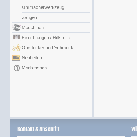
Uhrmacherwerkzeug
Zangen
Maschinen
Einrichtungen / Hilfsmittel
Ohrstecker und Schmuck
Neuheiten
Markenshop
Kontakt & Anschrift
wi