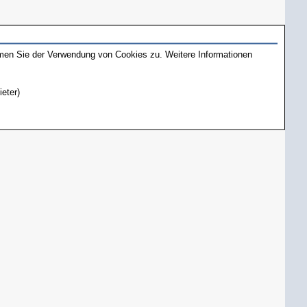
mmen Sie der Verwendung von Cookies zu. Weitere Informationen
ieter)