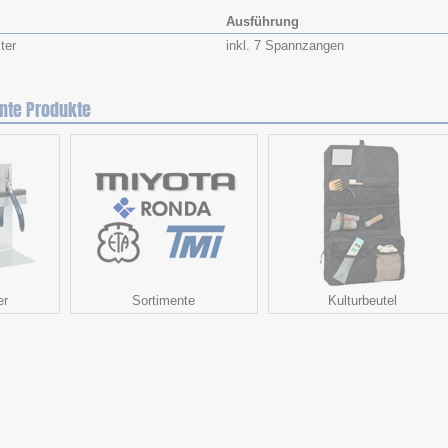
Ausführung
ter
inkl. 7 Spannzangen
nte Produkte
er
Sortimente
Kulturbeutel