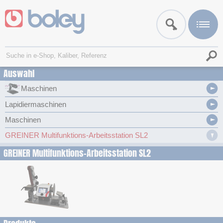
Auswahl
Maschinen
Lapidiermaschinen
Maschinen
GREINER Multifunktions-Arbeitsstation SL2
GREINER Multifunktions-Arbeitsstation SL2