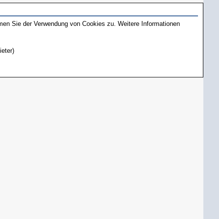
mmen Sie der Verwendung von Cookies zu. Weitere Informationen
ieter)