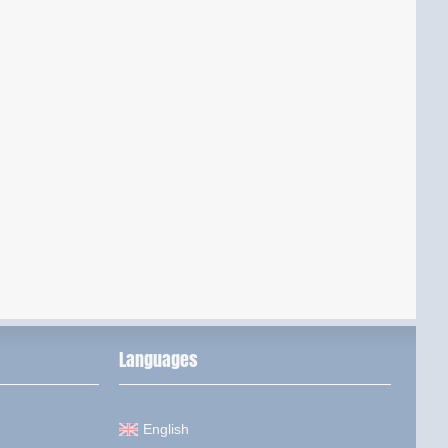
Languages
English