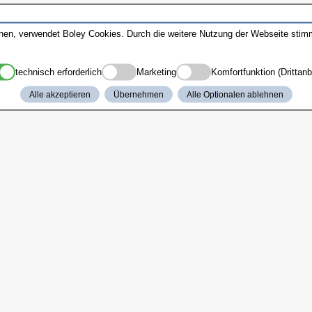
nnen, verwendet Boley Cookies. Durch die weitere Nutzung der Webseite sti
technisch erforderlich
Marketing
Komfortfunktion (Drittanb
Alle akzeptieren
Übernehmen
Alle Optionalen ablehnen