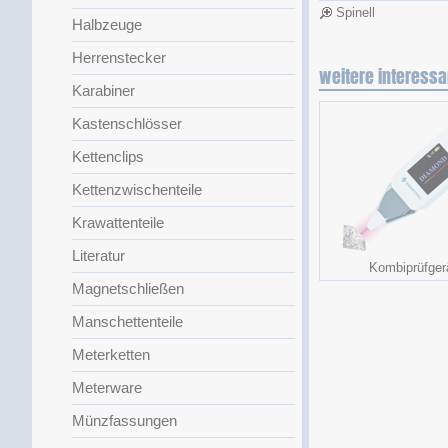
Spinell
Halbzeuge
Herrenstecker
weitere interessa
Karabiner
Kastenschlösser
Kettenclips
Kettenzwischenteile
Krawattenteile
Literatur
Kombiprüfger
Magnetschließen
Manschettenteile
Meterketten
Meterware
Münzfassungen