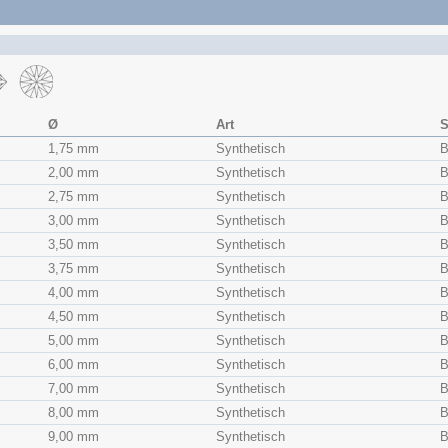
Ø
Art
S
1,75 mm
Synthetisch
B
2,00 mm
Synthetisch
B
2,75 mm
Synthetisch
B
3,00 mm
Synthetisch
B
3,50 mm
Synthetisch
B
3,75 mm
Synthetisch
B
4,00 mm
Synthetisch
B
4,50 mm
Synthetisch
B
5,00 mm
Synthetisch
B
6,00 mm
Synthetisch
B
7,00 mm
Synthetisch
B
8,00 mm
Synthetisch
B
9,00 mm
Synthetisch
B