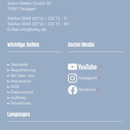
Julius-Hölder-Straße 32
70597 Stuttgart
Telefon 0049 (0)711 / 132 71 - 0
Telefax 0049 (0)711 / 132 71 - 90
E-Mail
info@boley.de
wichtige Seiten
Social Media
Startseite
Registrierung
Wir über uns
Instagram
Impressum
AGB
facebook
Datenschutz
myBoley
Downloads
Languages