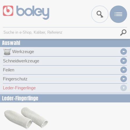
Auswahl
Werkzeuge
Schneidwerkzeuge
Feilen
Fingerschutz
Leder-Fingerlinge
Leder-Fingerlinge