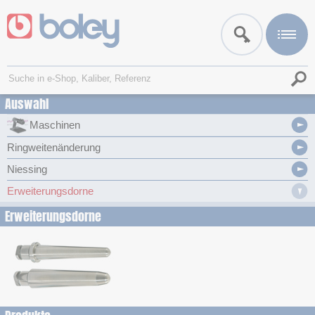
Auswahl
Maschinen
Ringweitenänderung
Niessing
Erweiterungsdorne
Erweiterungsdorne