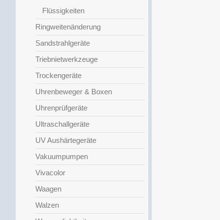
Flüssigkeiten
Ringweitenänderung
Sandstrahlgeräte
Triebnietwerkzeuge
Trockengeräte
Uhrenbeweger & Boxen
Uhrenprüfgeräte
Ultraschallgeräte
UV Aushärtegeräte
Vakuumpumpen
Vivacolor
Waagen
Walzen