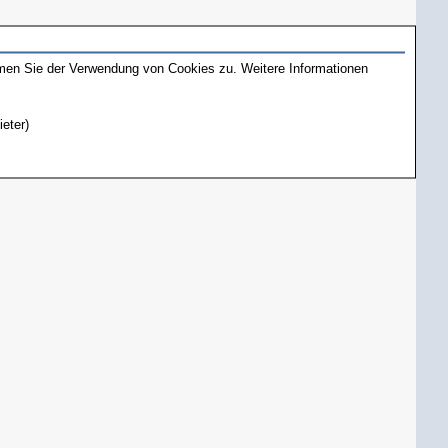
mmen Sie der Verwendung von Cookies zu. Weitere Informationen
ieter)