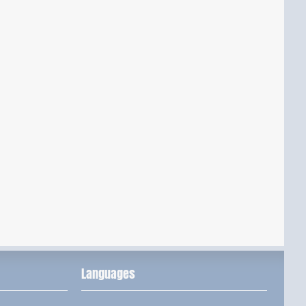
Languages