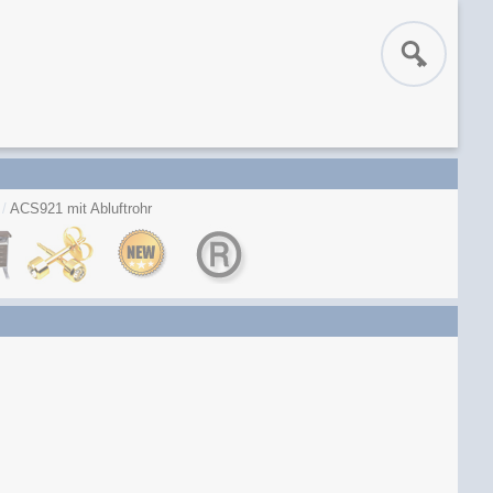
ACS921 mit Abluftrohr