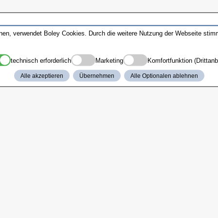
nnen, verwendet Boley Cookies. Durch die weitere Nutzung der Webseite sti
technisch erforderlich
Marketing
Komfortfunktion (Drittanb
Alle akzeptieren
Übernehmen
Alle Optionalen ablehnen