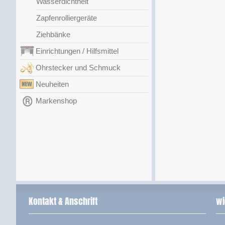
Wasserdichtheit
Zapfenrolliergeräte
Ziehbänke
Einrichtungen / Hilfsmittel
Ohrstecker und Schmuck
Neuheiten
Markenshop
Kontakt & Anschrift
wi