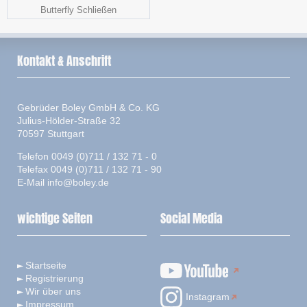
Butterfly Schließen
Kontakt & Anschrift
Gebrüder Boley GmbH & Co. KG
Julius-Hölder-Straße 32
70597 Stuttgart
Telefon 0049 (0)711 / 132 71 - 0
Telefax 0049 (0)711 / 132 71 - 90
E-Mail
info@boley.de
wichtige Seiten
Social Media
Startseite
Registrierung
Wir über uns
Instagram
Impressum