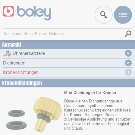
Auswahl
Uhrenersatzteile
Dichtungen
Kronendichtungen
Kronendichtungen
Mini-Dichtungen für Kronen
Diese kleinen Dichtungsringe aus
elastischem, synthetischem
Kautschuk (schwarz) eignen sich ideal
für Kronen. Sie sorgen für eine
zuverlässige Abdichtung und schützen
das Uhrwerk effektiv vor Feuchtigkeit
und Staub.