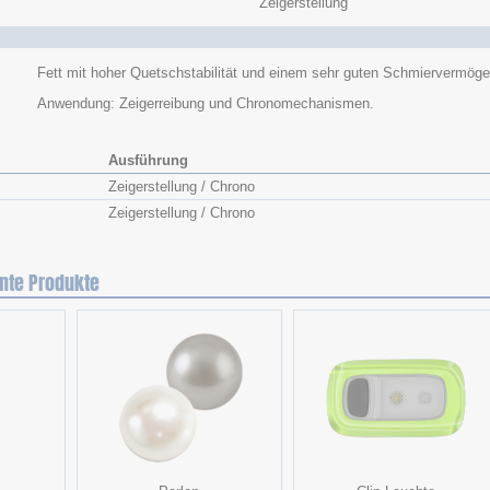
Zeigerstellung
Fett mit hoher Quetschstabilität und einem sehr guten Schmiervermög
Anwendung: Zeigerreibung und Chronomechanismen.
Ausführung
Zeigerstellung / Chrono
Zeigerstellung / Chrono
nte Produkte