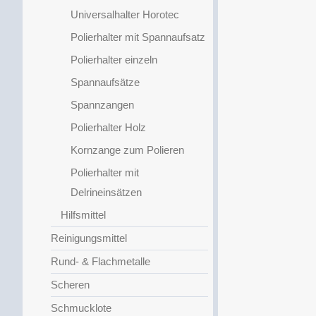
Universalhalter Horotec
Polierhalter mit Spannaufsatz
Polierhalter einzeln
Spannaufsätze
Spannzangen
Polierhalter Holz
Kornzange zum Polieren
Polierhalter mit
Delrineinsätzen
Hilfsmittel
Reinigungsmittel
Rund- & Flachmetalle
Scheren
Schmucklote