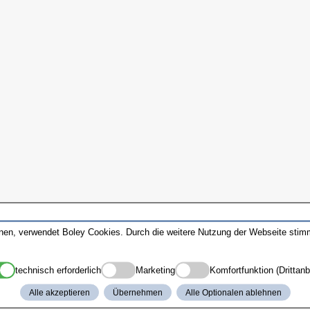
nnen, verwendet Boley Cookies. Durch die weitere Nutzung der Webseite sti
technisch erforderlich
Marketing
Komfortfunktion (Drittanb
Alle akzeptieren
Übernehmen
Alle Optionalen ablehnen