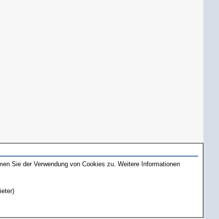
mmen Sie der Verwendung von Cookies zu. Weitere Informationen
ieter)