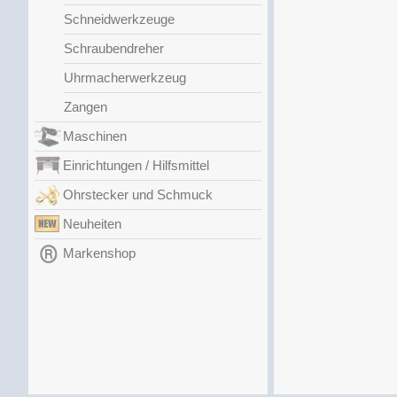
Schneidwerkzeuge
Schraubendreher
Uhrmacherwerkzeug
Zangen
Maschinen
Einrichtungen / Hilfsmittel
Ohrstecker und Schmuck
Neuheiten
Markenshop