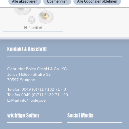
Alle akzeptieren
Übernehmen
Alle Optionalen ablehnen
Hilfsartikel
Kontakt & Anschrift
Gebrüder Boley GmbH & Co. KG
Julius-Hölder-Straße 32
70597 Stuttgart
Telefon 0049 (0)711 / 132 71 - 0
Telefax 0049 (0)711 / 132 71 - 90
E-Mail
info@boley.de
wichtige Seiten
Social Media