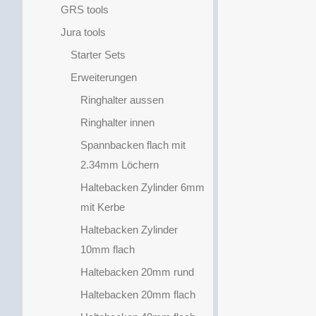
GRS tools
Jura tools
Starter Sets
Erweiterungen
Ringhalter aussen
Ringhalter innen
Spannbacken flach mit
2.34mm Löchern
Haltebacken Zylinder 6mm
mit Kerbe
Haltebacken Zylinder
10mm flach
Haltebacken 20mm rund
Haltebacken 20mm flach