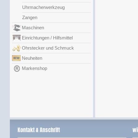
Uhrmacherwerkzeug
Zangen
Maschinen
Einrichtungen / Hilfsmittel
Ohrstecker und Schmuck
Neuheiten
Markenshop
Kontakt & Anschrift
wi