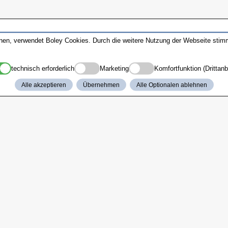
nnen, verwendet Boley Cookies. Durch die weitere Nutzung der Webseite sti
technisch erforderlich
Marketing
Komfortfunktion (Drittanb
Alle akzeptieren
Übernehmen
Alle Optionalen ablehnen