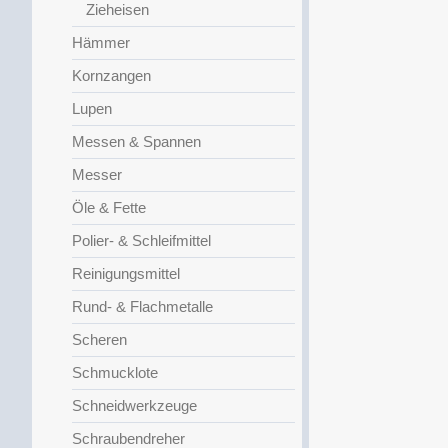
Zieheisen
Hämmer
Kornzangen
Lupen
Messen & Spannen
Messer
Öle & Fette
Polier- & Schleifmittel
Reinigungsmittel
Rund- & Flachmetalle
Scheren
Schmucklote
Schneidwerkzeuge
Schraubendreher