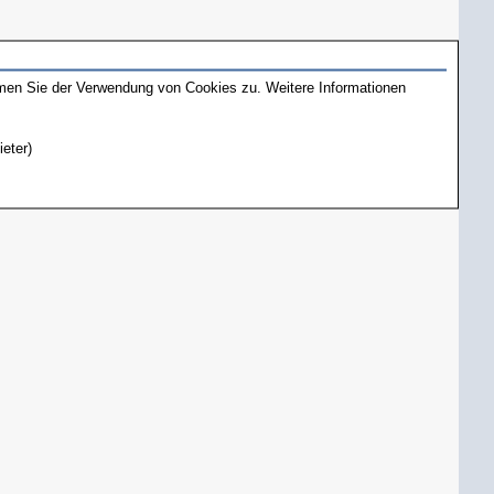
mmen Sie der Verwendung von Cookies zu. Weitere Informationen
ieter)