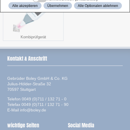
Alle akzeptieren
Übernehmen
Alle Optionalen ablehnen
Kombiprüfgerät
Kontakt & Anschrift
Gebrüder Boley GmbH & Co. KG
Julius-Hölder-Straße 32
70597 Stuttgart
Telefon 0049 (0)711 / 132 71 - 0
Telefax 0049 (0)711 / 132 71 - 90
E-Mail
info@boley.de
wichtige Seiten
Social Media