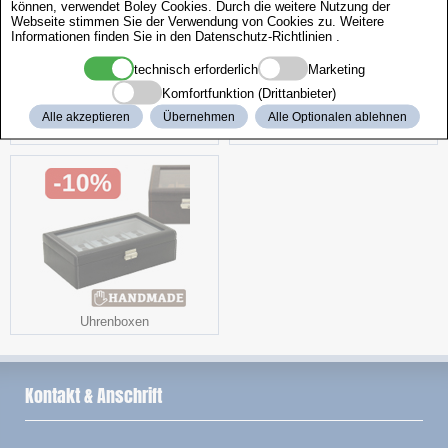
können, verwendet Boley Cookies. Durch die weitere Nutzung der
Webseite stimmen Sie der Verwendung von Cookies zu. Weitere
Informationen finden Sie in den
Datenschutz-Richtlinien
.
technisch erforderlich
Marketing
Komfortfunktion (Drittanbieter)
Alle akzeptieren
Übernehmen
Alle Optionalen ablehnen
Benzindosen
Werkzeugständer Caddy
Uhrenboxen
Kontakt & Anschrift