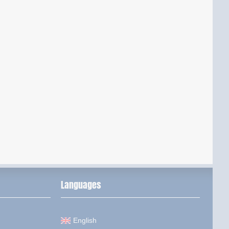
Languages
English