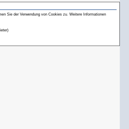
mmen Sie der Verwendung von Cookies zu. Weitere Informationen
ieter)