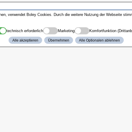
nnen, verwendet Boley Cookies. Durch die weitere Nutzung der Webseite sti
technisch erforderlich
Marketing
Komfortfunktion (Drittanb
Alle akzeptieren
Übernehmen
Alle Optionalen ablehnen