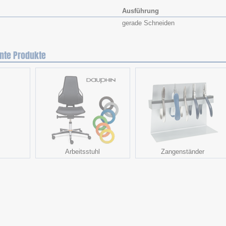
Ausführung
gerade Schneiden
nte Produkte
Arbeitsstuhl
Zangenständer