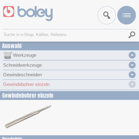
Auswahl
Werkzeuge
Schneidwerkzeuge
Gewindeschneiden
Gewindebohrer einzeln
Gewindebohrer einzeln