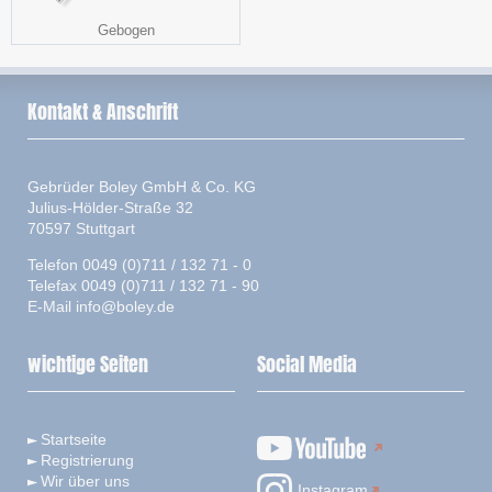
Gebogen
Kontakt & Anschrift
Gebrüder Boley GmbH & Co. KG
Julius-Hölder-Straße 32
70597 Stuttgart
Telefon 0049 (0)711 / 132 71 - 0
Telefax 0049 (0)711 / 132 71 - 90
E-Mail
info@boley.de
wichtige Seiten
Social Media
Startseite
Registrierung
Wir über uns
Instagram