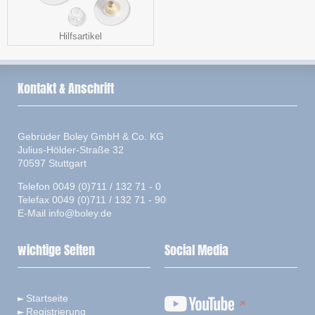
Hilfsartikel
Kontakt & Anschrift
Gebrüder Boley GmbH & Co. KG
Julius-Hölder-Straße 32
70597 Stuttgart
Telefon 0049 (0)711 / 132 71 - 0
Telefax 0049 (0)711 / 132 71 - 90
E-Mail
info@boley.de
wichtige Seiten
Social Media
Startseite
Registrierung