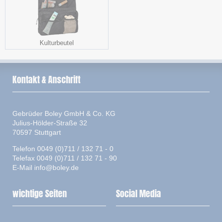
Kulturbeutel
Kontakt & Anschrift
Gebrüder Boley GmbH & Co. KG
Julius-Hölder-Straße 32
70597 Stuttgart
Telefon 0049 (0)711 / 132 71 - 0
Telefax 0049 (0)711 / 132 71 - 90
E-Mail
info@boley.de
wichtige Seiten
Social Media