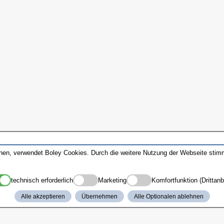
nnen, verwendet Boley Cookies. Durch die weitere Nutzung der Webseite sti
technisch erforderlich
Marketing
Komfortfunktion (Drittanb
Alle akzeptieren
Übernehmen
Alle Optionalen ablehnen