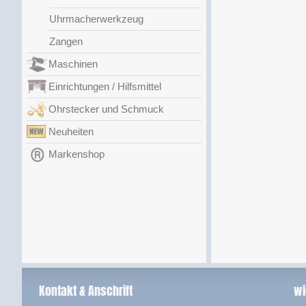
Uhrmacherwerkzeug
Zangen
Maschinen
Einrichtungen / Hilfsmittel
Ohrstecker und Schmuck
Neuheiten
Markenshop
Kontakt & Anschrift
wi