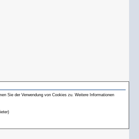
mmen Sie der Verwendung von Cookies zu. Weitere Informationen
ieter)