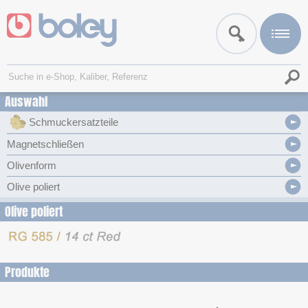
Auswahl
Schmuckersatzteile
Magnetschließen
Olivenform
Olive poliert
Olive poliert
Produkte