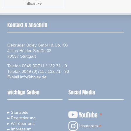
Hilfsartikel
Kontakt & Anschrift
Gebrüder Boley GmbH & Co. KG
Julius-Hölder-Straße 32
70597 Stuttgart
Telefon 0049 (0)711 / 132 71 - 0
Telefax 0049 (0)711 / 132 71 - 90
E-Mail
info@boley.de
wichtige Seiten
Social Media
Startseite
Registrierung
Wir über uns
Instagram
Impressum