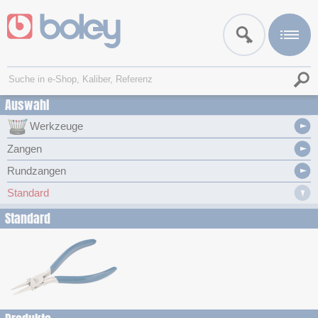
Auswahl
Werkzeuge
Zangen
Rundzangen
Standard
Standard