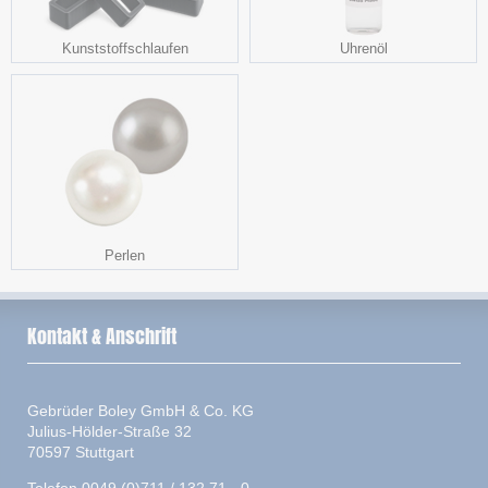
Kunststoffschlaufen
Uhrenöl
Perlen
Kontakt & Anschrift
Gebrüder Boley GmbH & Co. KG
Julius-Hölder-Straße 32
70597 Stuttgart