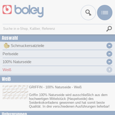
Auswahl
Schmuckersatzteile
Perlseide
100% Naturseide
Weiß
Weiß
GRIFFIN - 100% Naturseide - Weiß
Griffin 100% Naturseide wird ausschließlich aus dem
hochwertigen Mittelstück (Haspelseide) des
Seidenkokonfadens gewonnen und hat somit beste
Qualität. In drei verschiedenen Ausführungen lieferbar!
Untergruppen