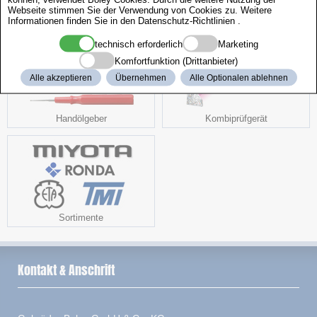
Webseite stimmen Sie der Verwendung von Cookies zu. Weitere
Informationen finden Sie in den
Datenschutz-Richtlinien
.
technisch erforderlich
Marketing
Komfortfunktion (Drittanbieter)
Alle akzeptieren
Übernehmen
Alle Optionalen ablehnen
Handölgeber
Kombiprüfgerät
Sortimente
Kontakt & Anschrift