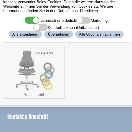
können, verwendet Boley Cookies. Durch die weitere Nutzung der
Webseite stimmen Sie der Verwendung von Cookies zu. Weitere
Informationen finden Sie in den
Datenschutz-Richtlinien
.
technisch erforderlich
Marketing
Komfortfunktion (Drittanbieter)
Alle akzeptieren
Übernehmen
Alle Optionalen ablehnen
Clip-Leuchte
Uhrenöl
Arbeitsstuhl
Kontakt & Anschrift