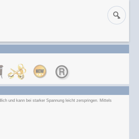
dlich und kann bei starker Spannung leicht zerspringen. Mittels