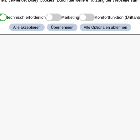
technisch erforderlich
Marketing
Komfortfunktion (Drittanb
Alle akzeptieren
Übernehmen
Alle Optionalen ablehnen