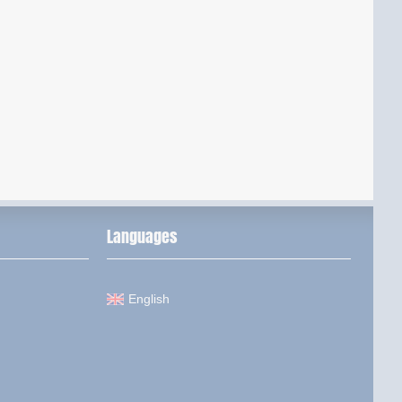
Languages
English