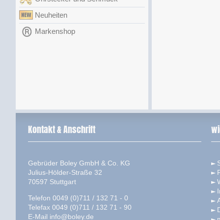
Neuheiten
Markenshop
Kontakt & Anschrift
wi
Gebrüder Boley GmbH & Co. KG
S
Julius-Hölder-Straße 32
70597 Stuttgart
Telefon 0049 (0)711 / 132 71 - 0
Telefax 0049 (0)711 / 132 71 - 90
E-Mail
info@boley.de