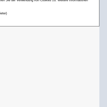
ieter)