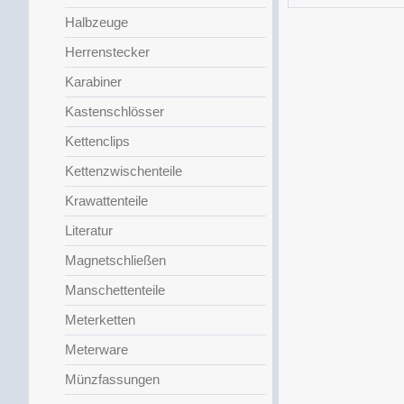
Halbzeuge
Herrenstecker
Karabiner
Kastenschlösser
Kettenclips
Kettenzwischenteile
Krawattenteile
Literatur
Magnetschließen
Manschettenteile
Meterketten
Meterware
Münzfassungen