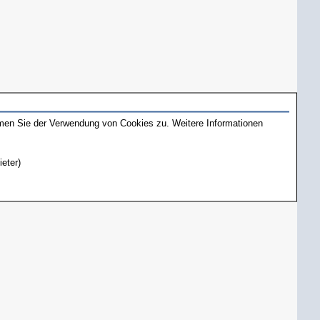
mmen Sie der Verwendung von Cookies zu. Weitere Informationen
ieter)