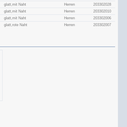
glatt,mit Naht
Herren
203302028
glatt,mit Naht
Herren
203302010
glatt,mit Naht
Herren
203302006
glatt,rote Naht
Herren
203302007