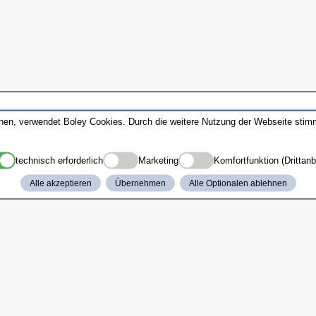
nnen, verwendet Boley Cookies. Durch die weitere Nutzung der Webseite sti
technisch erforderlich
Marketing
Komfortfunktion (Drittanb
Alle akzeptieren
Übernehmen
Alle Optionalen ablehnen