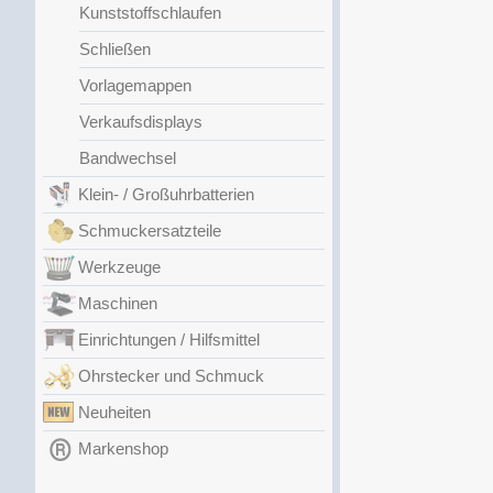
Kunststoffschlaufen
Schließen
Vorlagemappen
Verkaufsdisplays
Bandwechsel
Klein- / Großuhrbatterien
Schmuckersatzteile
Werkzeuge
Maschinen
Einrichtungen / Hilfsmittel
Ohrstecker und Schmuck
Neuheiten
Markenshop