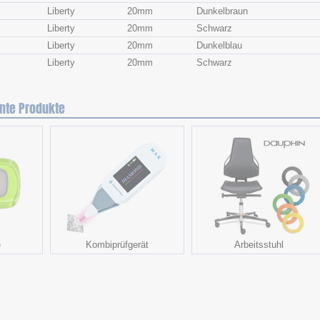
Liberty
20mm
Dunkelbraun
Liberty
20mm
Schwarz
Liberty
20mm
Dunkelblau
Liberty
20mm
Schwarz
nte Produkte
e
Kombiprüfgerät
Arbeitsstuhl