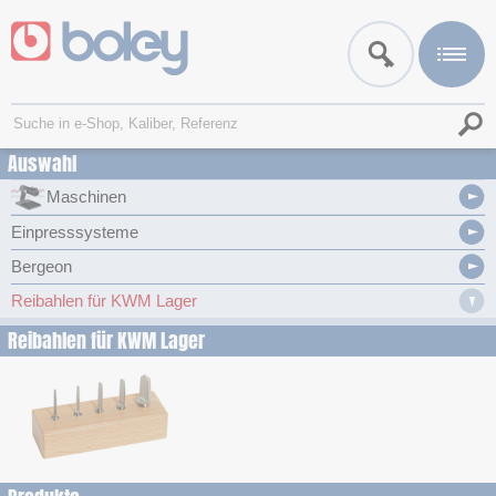
Auswahl
Maschinen
Einpresssysteme
Bergeon
Reibahlen für KWM Lager
Reibahlen für KWM Lager