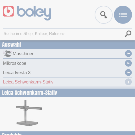
Auswahl
Maschinen
Mikroskope
Leica Ivesta 3
Leica Schwenkarm-Stativ
Leica Schwenkarm-Stativ