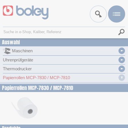
Auswahl
Maschinen
Uhrenprüfgeräte
Thermodrucker
Papierrollen MCP-7830 / MCP-7810
Papierrollen MCP-7830 / MCP-7810