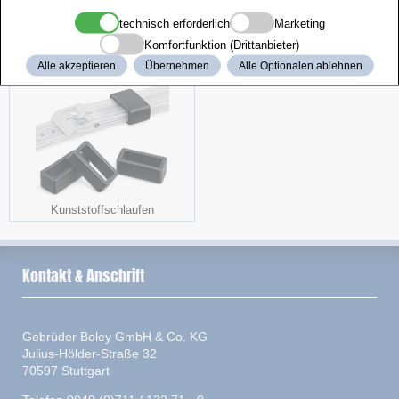
technisch erforderlich
Marketing
Kulturbeutel
Kombiprüfgerät
Komfortfunktion (Drittanbieter)
Alle akzeptieren
Übernehmen
Alle Optionalen ablehnen
Kunststoffschlaufen
Kontakt & Anschrift
Gebrüder Boley GmbH & Co. KG
Julius-Hölder-Straße 32
70597 Stuttgart