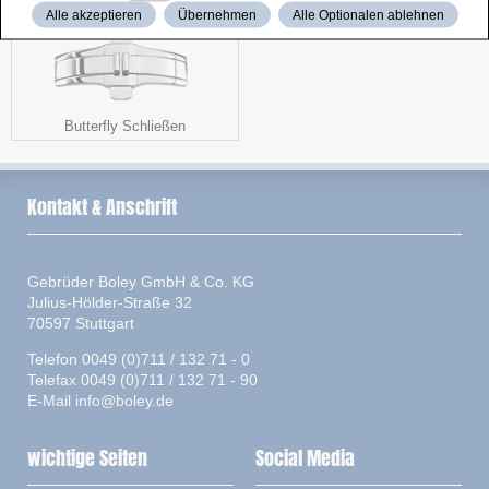
Alle akzeptieren
Übernehmen
Alle Optionalen ablehnen
Butterfly Schließen
Kontakt & Anschrift
Gebrüder Boley GmbH & Co. KG
Julius-Hölder-Straße 32
70597 Stuttgart
Telefon 0049 (0)711 / 132 71 - 0
Telefax 0049 (0)711 / 132 71 - 90
E-Mail
info@boley.de
wichtige Seiten
Social Media