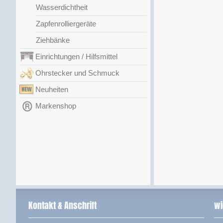
Wasserdichtheit
Zapfenrolliergeräte
Ziehbänke
Einrichtungen / Hilfsmittel
Ohrstecker und Schmuck
Neuheiten
Markenshop
Kontakt & Anschrift
wi