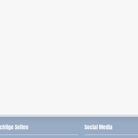
chtige Seiten
Social Media