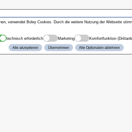
nnen, verwendet Boley Cookies. Durch die weitere Nutzung der Webseite sti
technisch erforderlich
Marketing
Komfortfunktion (Drittanb
Alle akzeptieren
Übernehmen
Alle Optionalen ablehnen