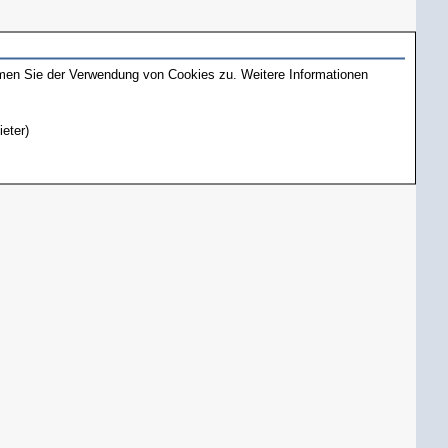
mmen Sie der Verwendung von Cookies zu. Weitere Informationen
ieter)