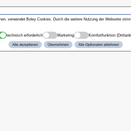
nnen, verwendet Boley Cookies. Durch die weitere Nutzung der Webseite sti
technisch erforderlich
Marketing
Komfortfunktion (Drittanb
Alle akzeptieren
Übernehmen
Alle Optionalen ablehnen