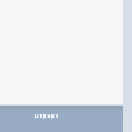
Languages