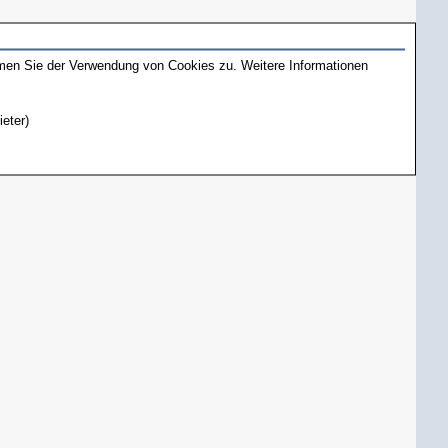
mmen Sie der Verwendung von Cookies zu. Weitere Informationen
ieter)