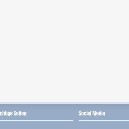
chtige Seiten
Social Media