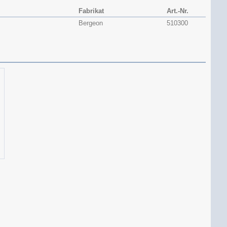
Fabrikat
Art.-Nr.
Bergeon
510300