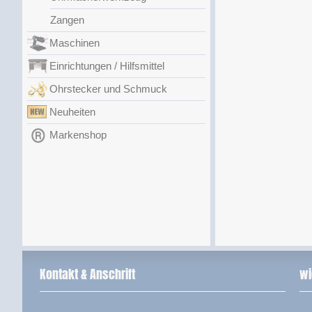
Zangen
Maschinen
Einrichtungen / Hilfsmittel
Ohrstecker und Schmuck
Neuheiten
Markenshop
Kontakt & Anschrift
wi